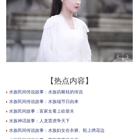
【热点内容】
水族民间传说故事：水族叽啾桂的传说
水族民间传说故事：水族端节日由来
水族民间故事：富家女看上砍柴夫
水族神话故事：人龙雷虎争天下
水族民间传说故事：水族妇女在衣裤、鞋上绣花边