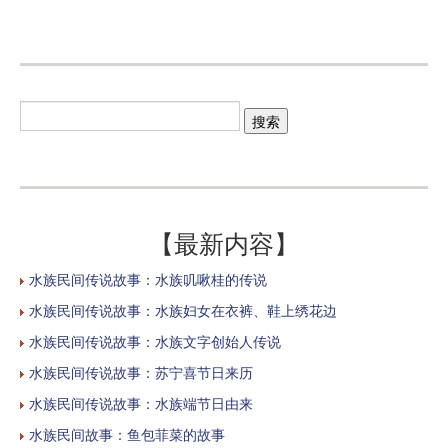
【最新内容】
水族民间传说故事：水族叽啾桂的传说
水族民间传说故事：水族妇女在衣裤、鞋上绣花边
水族民间传说故事：水族文字创始人传说
水族民间传说故事：苏宁喜节日来历
水族民间传说故事：水族端节日由来
水族民间故事：鱼包菲菜的故事