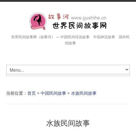
世界民间故事网（故事河） — 中国民间传说故事 中国神话故事 国外民
间故事
当前位置：
首页
>
中国民间故事
>
水族民间故事
水族民间故事