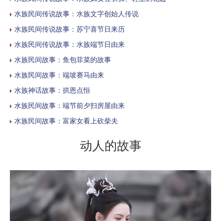
水族民间传说故事：水族文字创始人传说
水族民间传说故事：苏宁喜节日来历
水族民间传说故事：水族端节日由来
水族民间故事：鱼包菲菜的故事
水族民间故事：端坡赛马由来
水族神话故事：拱恩点恒
水族民间故事：端节前夕扫房屋由来
水族民间故事：富家女看上砍柴夫
动人的故事