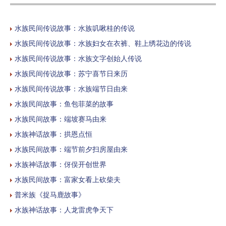
水族民间传说故事：水族叽啾桂的传说
水族民间传说故事：水族妇女在衣裤、鞋上绣花边的传说
水族民间传说故事：水族文字创始人传说
水族民间传说故事：苏宁喜节日来历
水族民间传说故事：水族端节日由来
水族民间故事：鱼包菲菜的故事
水族民间故事：端坡赛马由来
水族神话故事：拱恩点恒
水族民间故事：端节前夕扫房屋由来
水族神话故事：伢俣开创世界
水族民间故事：富家女看上砍柴夫
普米族《捉马鹿故事》
水族神话故事：人龙雷虎争天下