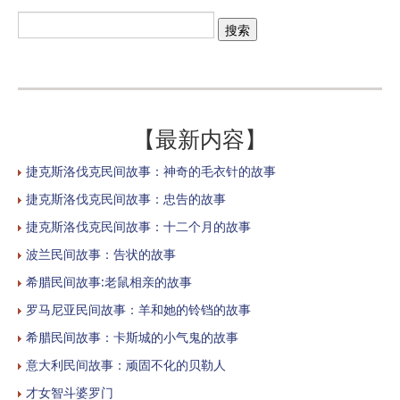
【最新内容】
捷克斯洛伐克民间故事：神奇的毛衣针的故事
捷克斯洛伐克民间故事：忠告的故事
捷克斯洛伐克民间故事：十二个月的故事
波兰民间故事：告状的故事
希腊民间故事:老鼠相亲的故事
罗马尼亚民间故事：羊和她的铃铛的故事
希腊民间故事：卡斯城的小气鬼的故事
意大利民间故事：顽固不化的贝勒人
才女智斗婆罗门