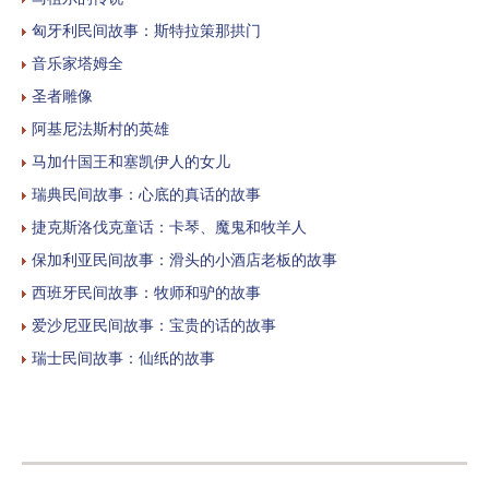
匈牙利民间故事：斯特拉策那拱门
音乐家塔姆全
圣者雕像
阿基尼法斯村的英雄
马加什国王和塞凯伊人的女儿
瑞典民间故事：心底的真话的故事
捷克斯洛伐克童话：卡琴、魔鬼和牧羊人
保加利亚民间故事：滑头的小酒店老板的故事
西班牙民间故事：牧师和驴的故事
爱沙尼亚民间故事：宝贵的话的故事
瑞士民间故事：仙纸的故事