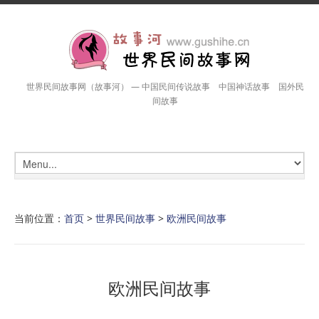
世界民间故事网（故事河） — 中国民间传说故事 中国神话故事 国外民
间故事
当前位置：
首页
>
世界民间故事
>
欧洲民间故事
欧洲民间故事