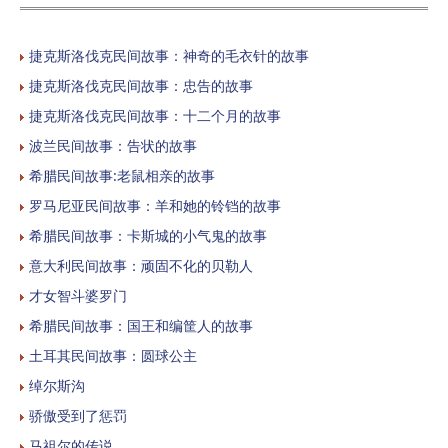
捷克斯洛伐克民间故事：神奇的毛衣针的故事
捷克斯洛伐克民间故事：忠告的故事
捷克斯洛伐克民间故事：十二个月的故事
波兰民间故事：告状的故事
希腊民间故事:老鼠相亲的故事
罗马尼亚民间故事：羊和她的铃铛的故事
希腊民间故事：卡斯城的小气鬼的故事
意大利民间故事：顽固不化的贝勒人
才女智斗婆罗门
希腊民间故事：国王和编筐人的故事
土耳其民间故事：圆球公主
绰尔斯沟
骄傲受到了惩罚
马祖尔的传说