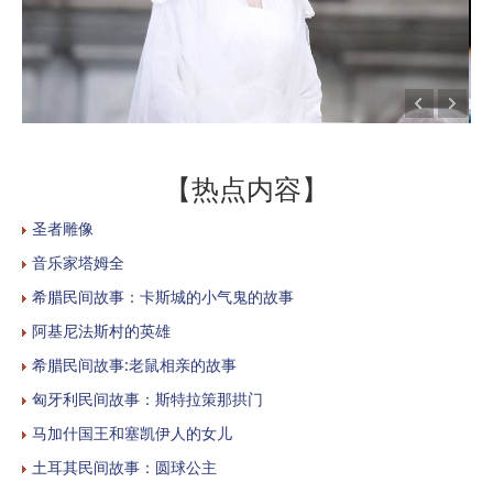
【热点内容】
圣者雕像
音乐家塔姆全
希腊民间故事：卡斯城的小气鬼的故事
阿基尼法斯村的英雄
希腊民间故事:老鼠相亲的故事
匈牙利民间故事：斯特拉策那拱门
马加什国王和塞凯伊人的女儿
土耳其民间故事：圆球公主