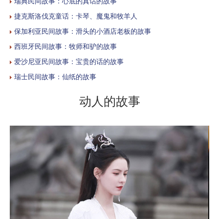
瑞典民间故事：心底的真话的故事
捷克斯洛伐克童话：卡琴、魔鬼和牧羊人
保加利亚民间故事：滑头的小酒店老板的故事
西班牙民间故事：牧师和驴的故事
爱沙尼亚民间故事：宝贵的话的故事
瑞士民间故事：仙纸的故事
动人的故事