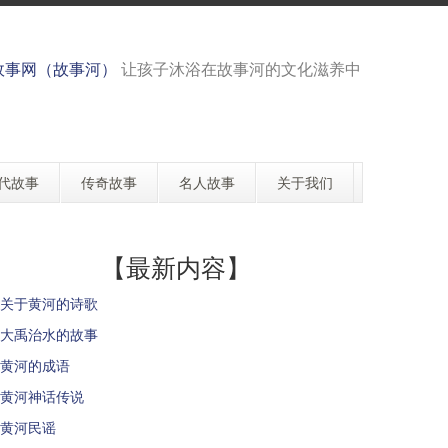
故事网（故事河）
让孩子沐浴在故事河的文化滋养中
代故事
传奇故事
名人故事
关于我们
【最新内容】
关于黄河的诗歌
大禹治水的故事
黄河的成语
黄河神话传说
黄河民谣