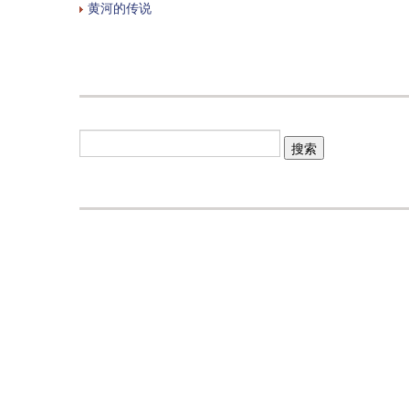
黄河的传说