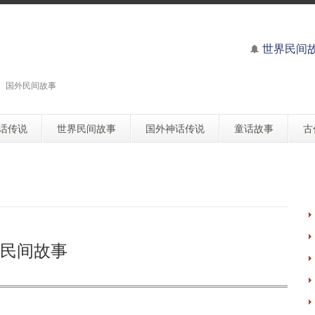
世界民间
 国外民间故事
话传说
世界民间故事
国外神话传说
童话故事
古
民间故事