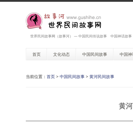
世界民间故事网（故事河） — 中国民间传说故事 中国神话故事
首页
文化动态
中国民间故事
中国神
当前位置：
首页
>
中国民间故事
>
黄河民间故事
黄河