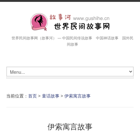
世界民间故事网（故事河） — 中国民间传说故事 中国神话故事 国外民
间故事
当前位置：
首页
>
童话故事
>
伊索寓言故事
伊索寓言故事