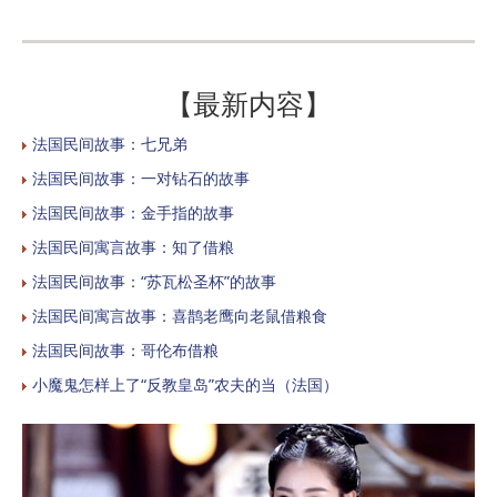
【最新内容】
法国民间故事：七兄弟
法国民间故事：一对钻石的故事
法国民间故事：金手指的故事
法国民间寓言故事：知了借粮
法国民间故事：“苏瓦松圣杯”的故事
法国民间寓言故事：喜鹊老鹰向老鼠借粮食
法国民间故事：哥伦布借粮
小魔鬼怎样上了“反教皇岛”农夫的当（法国）