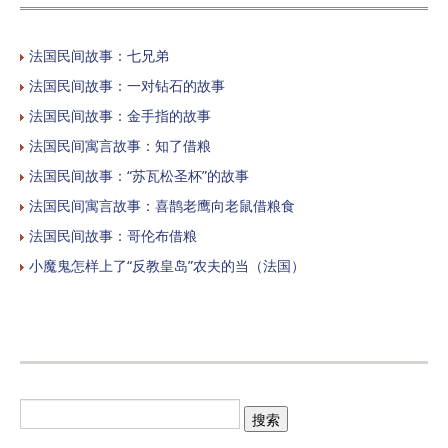
法国民间故事：七兄弟
法国民间故事：一对钻石的故事
法国民间故事：金手指的故事
法国民间寓言故事：知了借粮
法国民间故事：“苏瓦松圣杯”的故事
法国民间寓言故事：喜鹊老鹰向老鼠借粮食
法国民间故事：哥伦布借粮
小魔鬼怎样上了“反教皇岛”农夫的当（法国）