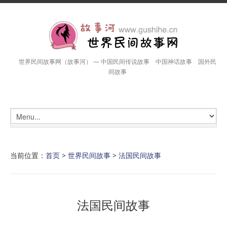
世界民间故事网（故事河） — 中国民间传说故事 中国神话故事 国外民
间故事
当前位置：
首页
>
世界民间故事
>
法国民间故事
法国民间故事