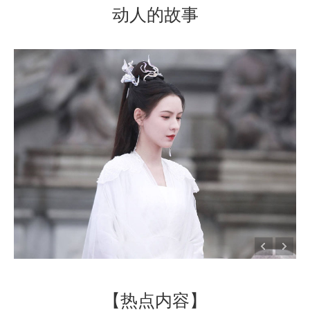
动人的故事
【热点内容】