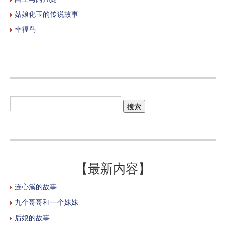
姑娘化玉的传说故事
幸福鸟
【最新内容】
连心溪的故事
九个哥哥和一个妹妹
后娘的故事