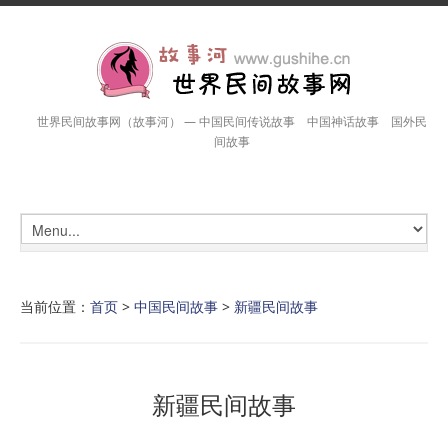
世界民间故事网（故事河） — 中国民间传说故事 中国神话故事 国外民
间故事
当前位置：
首页
>
中国民间故事
>
新疆民间故事
新疆民间故事