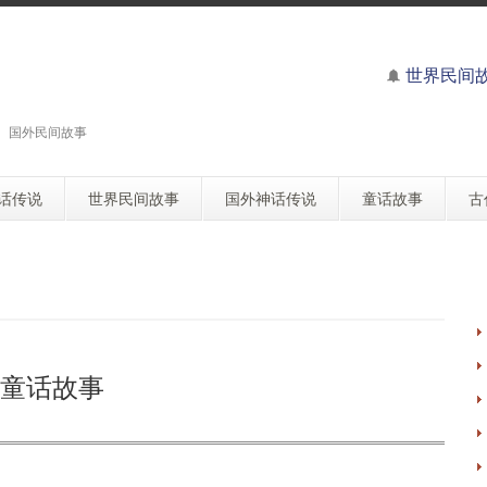
世界民间
 国外民间故事
话传说
世界民间故事
国外神话传说
童话故事
古
童话故事