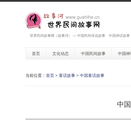
世界民间故事网（故事河） — 中国民间传说故事 中国神话故事
首页
文化动态
中国民间故事
中国神
当前位置：
首页
>
童话故事
>
中国童话故事
中国