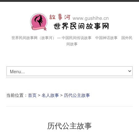
世界民间故事网（故事河） — 中国民间传说故事 中国神话故事 国外民
间故事
当前位置：
首页
>
名人故事
>
历代公主故事
历代公主故事