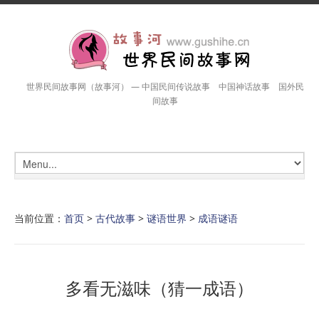
世界民间故事网（故事河） — 中国民间传说故事 中国神话故事 国外民
间故事
当前位置：
首页
>
古代故事
>
谜语世界
>
成语谜语
多看无滋味（猜一成语）