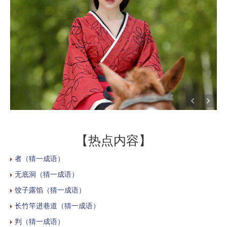
【热点内容】
者（猜一成语）
无底洞（猜一成语）
饺子露馅（猜一成语）
长竹竿进巷道（猜一成语）
判（猜一成语）