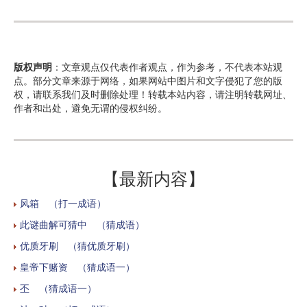
版权声明
：文章观点仅代表作者观点，作为参考，不代表本站观
点。部分文章来源于网络，如果网站中图片和文字侵犯了您的版
权，请联系我们及时删除处理！转载本站内容，请注明转载网址、
作者和出处，避免无谓的侵权纠纷。
【最新内容】
风箱 （打一成语）
此谜曲解可猜中 （猜成语）
优质牙刷 （猜优质牙刷）
皇帝下赌资 （猜成语一）
丕 （猜成语一）