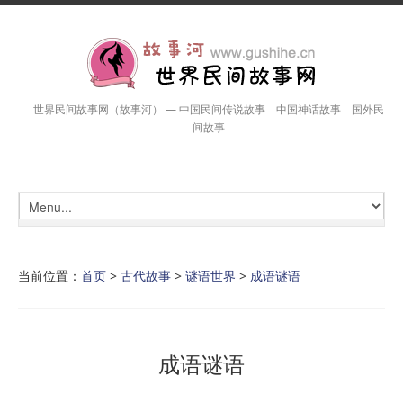
世界民间故事网（故事河） — 中国民间传说故事 中国神话故事 国外民
间故事
当前位置：
首页
>
古代故事
>
谜语世界
>
成语谜语
成语谜语