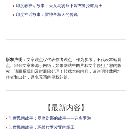
印度教神话故事：天女乌婆丝下嫁布鲁拉帕斯王
印度神话故事：雷神帝释天的传说
版权声明
：文章观点仅代表作者观点，作为参考，不代表本站观
点。部分文章来源于网络，如果网站中图片和文字侵犯了您的版
权，请联系我们及时删除处理！转载本站内容，请注明转载网址、
作者和出处，避免无谓的侵权纠纷。
【最新内容】
印度民间故事：罗摩衍那的故事——诛多罗迦
印度民间故事：玛希拉罗皮亚的织工