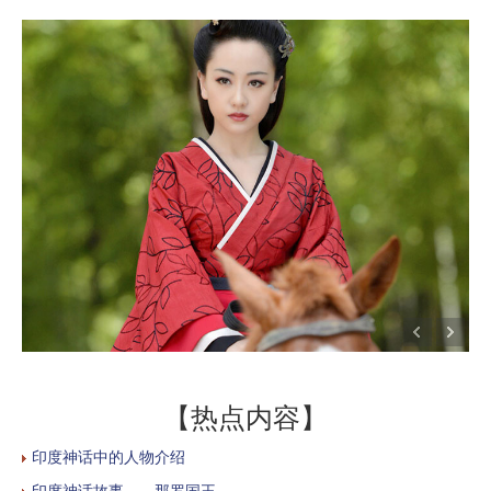
【热点内容】
印度神话中的人物介绍
印度神话故事——那罗国王