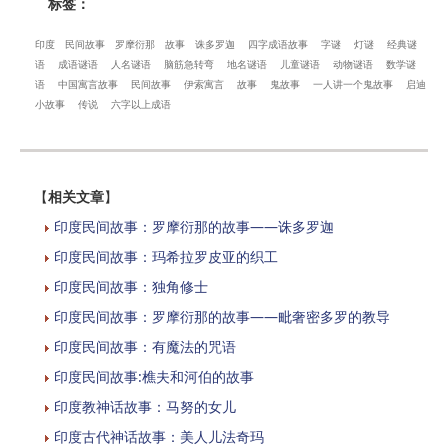
标签：
印度
民间故事
罗摩衍那
故事
诛多罗迦
四字成语故事
字谜
灯谜
经典谜
语
成语谜语
人名谜语
脑筋急转弯
地名谜语
儿童谜语
动物谜语
数学谜
语
中国寓言故事
民间故事
伊索寓言
故事
鬼故事
一人讲一个鬼故事
启迪
小故事
传说
六字以上成语
【
相关文章
】
印度民间故事：罗摩衍那的故事——诛多罗迦
印度民间故事：玛希拉罗皮亚的织工
印度民间故事：独角修士
印度民间故事：罗摩衍那的故事——毗奢密多罗的教导
印度民间故事：有魔法的咒语
印度民间故事:樵夫和河伯的故事
印度教神话故事：马努的女儿
印度古代神话故事：美人儿法奇玛