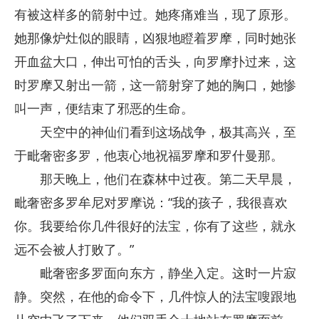
有被这样多的箭射中过。她疼痛难当，现了原形。
她那像炉灶似的眼睛，凶狠地瞪着罗摩，同时她张
开血盆大口，伸出可怕的舌头，向罗摩扑过来，这
时罗摩又射出一箭，这一箭射穿了她的胸口，她惨
叫一声，便结束了邪恶的生命。
天空中的神仙们看到这场战争，极其高兴，至
于毗奢密多罗，他衷心地祝福罗摩和罗什曼那。
那天晚上，他们在森林中过夜。第二天早晨，
毗奢密多罗牟尼对罗摩说：“我的孩子，我很喜欢
你。我要给你几件很好的法宝，你有了这些，就永
远不会被人打败了。”
毗奢密多罗面向东方，静坐入定。这时一片寂
静。突然，在他的命令下，几件惊人的法宝嗖跟地