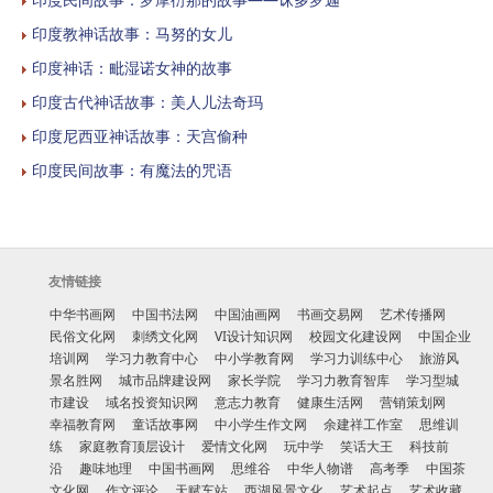
印度教神话故事：马努的女儿
印度神话：毗湿诺女神的故事
印度古代神话故事：美人儿法奇玛
印度尼西亚神话故事：天宫偷种
印度民间故事：有魔法的咒语
友情链接
中华书画网
中国书法网
中国油画网
书画交易网
艺术传播网
民俗文化网
刺绣文化网
VI设计知识网
校园文化建设网
中国企业
培训网
学习力教育中心
中小学教育网
学习力训练中心
旅游风
景名胜网
城市品牌建设网
家长学院
学习力教育智库
学习型城
市建设
域名投资知识网
意志力教育
健康生活网
营销策划网
幸福教育网
童话故事网
中小学生作文网
余建祥工作室
思维训
练
家庭教育顶层设计
爱情文化网
玩中学
笑话大王
科技前
沿
趣味地理
中国书画网
思维谷
中华人物谱
高考季
中国茶
文化网
作文评论
天赋车站
西湖风景文化
艺术起点
艺术收藏