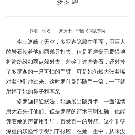
多罗迦
作者：佚名 来源于：中国民间故事网
尘土遮蔽了天空，多罗迦隐藏在里面，用巨大
的岩石朝着他们两弟兄打去。但是罗摩毫无畏惧地
将箭纷纷如雨点般射去，射碎了这些岩石，还射掉
了多罗迦的一只可怕的手臂。可是她仍然大张着嘴
对着他们冲过来。这时罗什曼那随手一箭，一下就
射掉了她的鼻子和耳朵。
多罗迦精通妖法，她施展出隐身术，一面继续
用大石头打他们。但是罗摩的箭术高明准确，他能
凭着她的声音用引导，百发百中的射箭。这个罪孽
深重的妖怪终于得到了报应，在她一生中，从来没