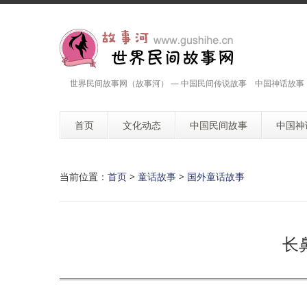
世界民间故事网（故事河） — 中国民间传说故事 中国神话故事
首页
文化动态
中国民间故事
中国神
当前位置：
首页
>
童话故事
>
国外童话故事
长