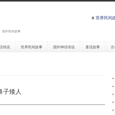
世界民间
 国外民间故事
话传说
世界民间故事
国外神话传说
童话故事
古
鼻子矮人