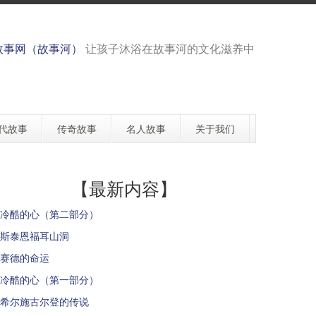
故事网（故事河）
让孩子沐浴在故事河的文化滋养中
代故事
传奇故事
名人故事
关于我们
【最新内容】
冷酷的心（第二部分）
斯泰恩福耳山洞
赛德的命运
冷酷的心（第一部分）
希尔施古尔登的传说