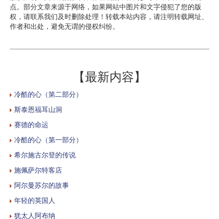
点。部分文章来源于网络，如果网站中图片和文字侵犯了您的版
权，请联系我们及时删除处理！转载本站内容，请注明转载网址、
作者和出处，避免无谓的侵权纠纷。
【最新内容】
冷酷的心（第二部分）
斯泰恩福耳山洞
赛德的命运
冷酷的心（第一部分）
希尔施古尔登的传说
施佩萨尔特客店
阿尔曼苏尔的故事
年轻的英国人
犹太人阿布纳