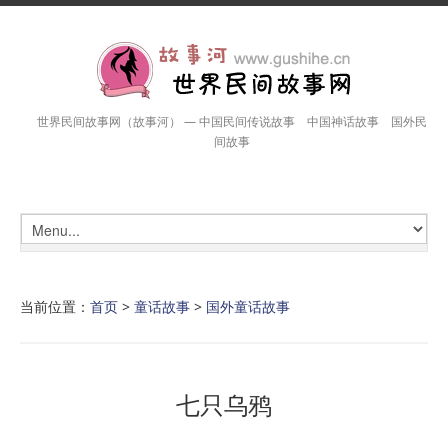
世界民间故事网（故事河） — 中国民间传说故事 中国神话故事 国外民
间故事
当前位置：
首页
>
童话故事
>
国外童话故事
七只乌鸦