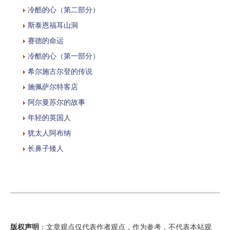
冷酷的心（第二部分）
斯泰恩福耳山洞
赛德的命运
冷酷的心（第一部分）
希尔施古尔登的传说
施佩萨尔特客店
阿尔曼苏尔的故事
年轻的英国人
犹太人阿布纳
长鼻子矮人
版权声明
：文章观点仅代表作者观点，作为参考，不代表本站观